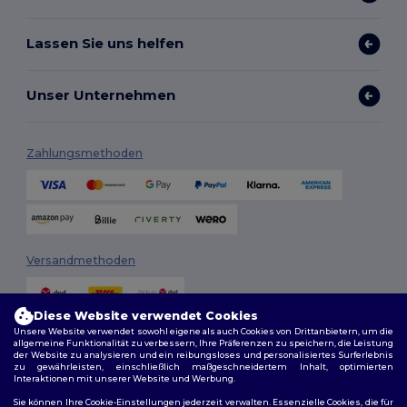
Lassen Sie uns helfen
Unser Unternehmen
Zahlungsmethoden
Versandmethoden
Diese Website verwendet Cookies
Unsere Website verwendet sowohl eigene als auch Cookies von Drittanbietern, um die
allgemeine Funktionalität zu verbessern, Ihre Präferenzen zu speichern, die Leistung
der Website zu analysieren und ein reibungsloses und personalisiertes Surferlebnis
zu gewährleisten, einschließlich maßgeschneidertem Inhalt, optimierten
Interaktionen mit unserer Website und Werbung.
Folge uns
Sie können Ihre Cookie-Einstellungen jederzeit verwalten. Essenzielle Cookies, die für