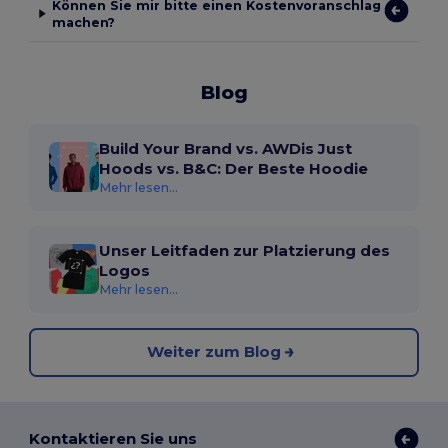
Können Sie mir bitte einen Kostenvoranschlag
machen?
Blog
Build Your Brand vs. AWDis Just
Hoods vs. B&C: Der Beste Hoodie
Mehr lesen...
Unser Leitfaden zur Platzierung des
Logos
Mehr lesen...
Weiter zum Blog
Kontaktieren Sie uns