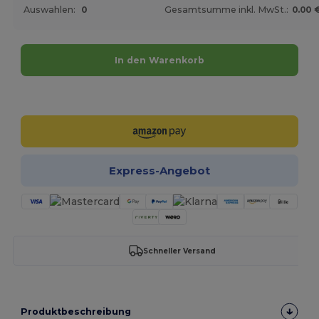
Auswahlen:
0
Gesamtsumme inkl. MwSt.:
0.00 
In den Warenkorb
Jetzt konfigurieren!
Express-Angebot
Schneller Versand
Produktbeschreibung