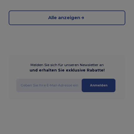
Alle anzeigen
Melden Sie sich für unseren Newsletter an
und erhalten Sie exklusive Rabatte!
Anmelden