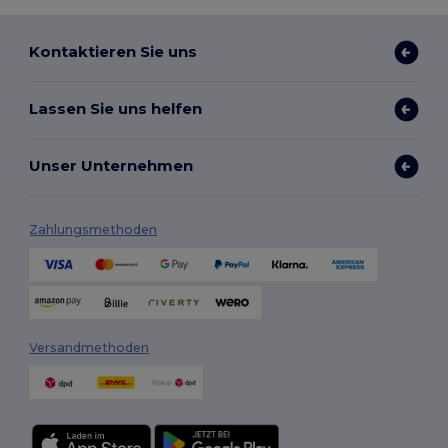
Kontaktieren Sie uns
Lassen Sie uns helfen
Unser Unternehmen
Zahlungsmethoden
Versandmethoden