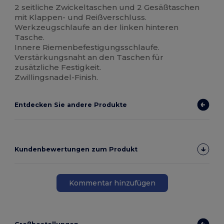
2 seitliche Zwickeltaschen und 2 Gesäßtaschen
mit Klappen- und Reißverschluss.
Werkzeugschlaufe an der linken hinteren
Tasche.
Innere Riemenbefestigungsschlaufe.
Verstärkungsnaht an den Taschen für
zusätzliche Festigkeit.
Zwillingsnadel-Finish.
Entdecken Sie andere Produkte
Kundenbewertungen zum Produkt
Kommentar hinzufügen