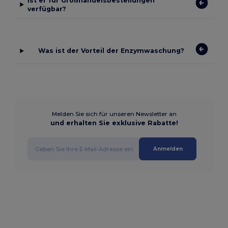
Ist er für Großhandelsbestellungen
verfügbar?
Was ist der Vorteil der Enzymwaschung?
Melden Sie sich für unseren Newsletter an
und erhalten Sie exklusive Rabatte!
Anmelden