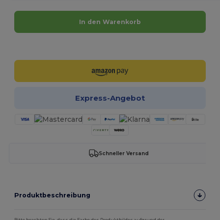
In den Warenkorb
Jetzt konfigurieren!
Express-Angebot
Schneller Versand
Produktbeschreibung