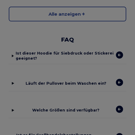
Alle anzeigen
FAQ
Ist dieser Hoodie für Siebdruck oder Stickerei
geeignet?
Läuft der Pullover beim Waschen ein?
Welche Größen sind verfügbar?