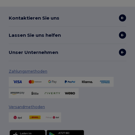
Kontaktieren Sie uns
Lassen Sie uns helfen
Unser Unternehmen
Zahlungsmethoden
Versandmethoden