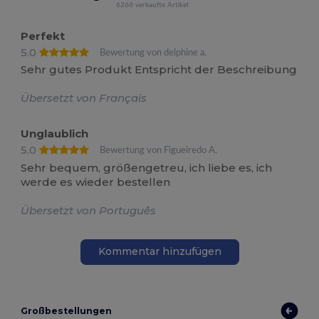
6266 verkaufte Artikel
Perfekt
5.0
Bewertung von delphine a.
Sehr gutes Produkt Entspricht der Beschreibung
Übersetzt von Français
Unglaublich
5.0
Bewertung von Figueiredo A.
Sehr bequem, größengetreu, ich liebe es, ich
werde es wieder bestellen
Übersetzt von Português
Kommentar hinzufügen
Großbestellungen