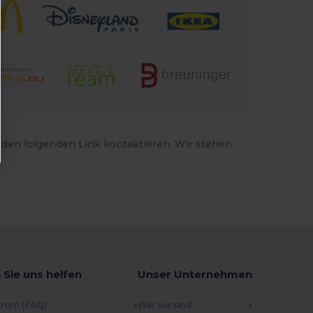
 den folgenden Link kontaktieren. Wir stehen
 Sie uns helfen
Unser Unternehmen
trum (FAQ)
Wer wir sind