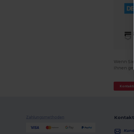
Wenn Sie
Ihnen ge
Kontakti
Kontakt
Zahlungsmethoden
Kun