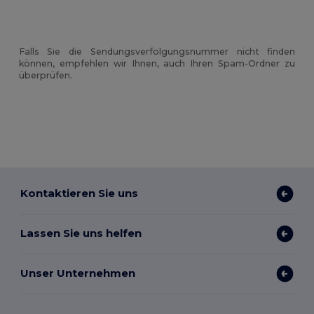
Falls Sie die Sendungsverfolgungsnummer nicht finden
können, empfehlen wir Ihnen, auch Ihren Spam-Ordner zu
überprüfen.
Kontaktieren Sie uns
Lassen Sie uns helfen
Unser Unternehmen