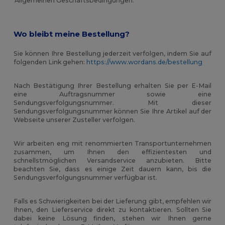
Allgemeinen Geschäftsbedingungen.
Wo bleibt meine Bestellung?
Sie können Ihre Bestellung jederzeit verfolgen, indem Sie auf
folgenden Link gehen:
https://www.wordans.de/bestellung
Nach Bestätigung Ihrer Bestellung erhalten Sie per E-Mail
eine Auftragsnummer sowie eine
Sendungsverfolgungsnummer. Mit dieser
Sendungsverfolgungsnummer können Sie Ihre Artikel auf der
Webseite unserer Zusteller verfolgen.
Wir arbeiten eng mit renommierten Transportunternehmen
zusammen, um Ihnen den effizientesten und
schnellstmöglichen Versandservice anzubieten. Bitte
beachten Sie, dass es einige Zeit dauern kann, bis die
Sendungsverfolgungsnummer verfügbar ist.
Falls es Schwierigkeiten bei der Lieferung gibt, empfehlen wir
Ihnen, den Lieferservice direkt zu kontaktieren. Sollten Sie
dabei keine Lösung finden, stehen wir Ihnen gerne