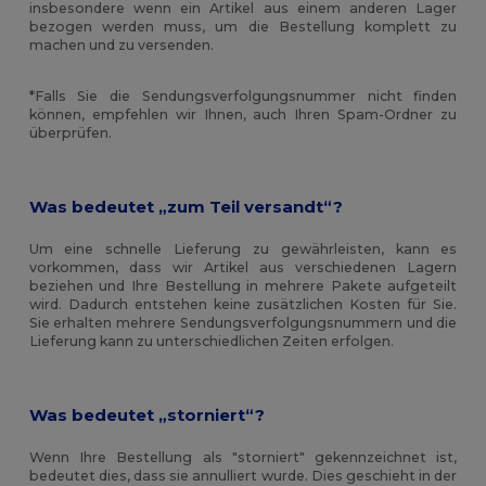
insbesondere wenn ein Artikel aus einem anderen Lager
bezogen werden muss, um die Bestellung komplett zu
machen und zu versenden.
*Falls Sie die Sendungsverfolgungsnummer nicht finden
können, empfehlen wir Ihnen, auch Ihren Spam-Ordner zu
überprüfen.
Was bedeutet „zum Teil versandt“?
Um eine schnelle Lieferung zu gewährleisten, kann es
vorkommen, dass wir Artikel aus verschiedenen Lagern
beziehen und Ihre Bestellung in mehrere Pakete aufgeteilt
wird. Dadurch entstehen keine zusätzlichen Kosten für Sie.
Sie erhalten mehrere Sendungsverfolgungsnummern und die
Lieferung kann zu unterschiedlichen Zeiten erfolgen.
Was bedeutet „storniert“?
Wenn Ihre Bestellung als "storniert" gekennzeichnet ist,
bedeutet dies, dass sie annulliert wurde. Dies geschieht in der