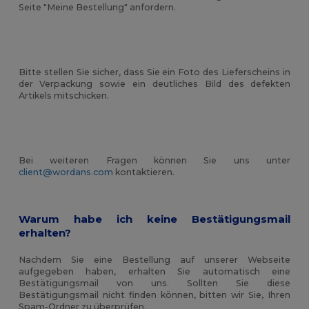
Seite "Meine Bestellung" anfordern.
Bitte stellen Sie sicher, dass Sie ein Foto des Lieferscheins in
der Verpackung sowie ein deutliches Bild des defekten
Artikels mitschicken.
Bei weiteren Fragen können Sie uns unter
client@wordans.com
kontaktieren.
Warum habe ich keine Bestätigungsmail
erhalten?
Nachdem Sie eine Bestellung auf unserer Webseite
aufgegeben haben, erhalten Sie automatisch eine
Bestätigungsmail von uns. Sollten Sie diese
Bestätigungsmail nicht finden können, bitten wir Sie, Ihren
Spam-Ordner zu überprüfen.