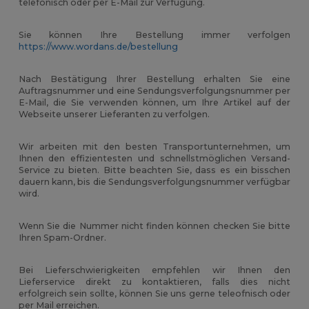
telefonisch oder per E-Mail zur Verfügung.
Sie können Ihre Bestellung immer verfolgen
https://www.wordans.de/bestellung
Nach Bestätigung Ihrer Bestellung erhalten Sie eine
Auftragsnummer und eine Sendungsverfolgungsnummer per
E-Mail, die Sie verwenden können, um Ihre Artikel auf der
Webseite unserer Lieferanten zu verfolgen.
Wir arbeiten mit den besten Transportunternehmen, um
Ihnen den effizientesten und schnellstmöglichen Versand-
Service zu bieten. Bitte beachten Sie, dass es ein bisschen
dauern kann, bis die Sendungsverfolgungsnummer verfügbar
wird.
Wenn Sie die Nummer nicht finden können checken Sie bitte
Ihren Spam-Ordner.
Bei Lieferschwierigkeiten empfehlen wir Ihnen den
Lieferservice direkt zu kontaktieren, falls dies nicht
erfolgreich sein sollte, können Sie uns gerne teleofnisch oder
per Mail erreichen.