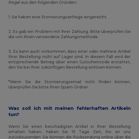
Regel aus den folgenden Gründen:
1. Sie haben eine Stornierungsanfrage eingereicht.
2. Es gab ein Problem mit Ihrer Zahlung. Bitte überprüfen Sie
die von Ihnen verwendete Zahlungsmethode.
3. Es kann auch vorkommen, dass einer oder mehrere Artikel
Ihrer Bestellung nicht auf Lager sind. In diesem Fall wird der
entsprechende Betrag über einen Gutscheincode erstattet,
den Sie bei Ihrer zukünftigen Bestellung einlösen können.
*Wenn Sie die Stornierungsemail nicht finden können,
überprüfen Sie bitte Ihren Spam-Ordner.
Was soll ich mit meinen fehlerhaften Artikeln
tun?
Wenn Sie einen beschädigten Artikel in Ihrer Bestellung
erhalten haben, haben Sie 15 Tage Zeit, ihn an uns
zurückzusenden. Sie können die Rücksendung online über die