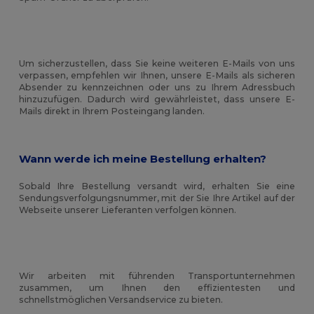
Um sicherzustellen, dass Sie keine weiteren E-Mails von uns
verpassen, empfehlen wir Ihnen, unsere E-Mails als sicheren
Absender zu kennzeichnen oder uns zu Ihrem Adressbuch
hinzuzufügen. Dadurch wird gewährleistet, dass unsere E-
Mails direkt in Ihrem Posteingang landen.
Wann werde ich meine Bestellung erhalten?
Sobald Ihre Bestellung versandt wird, erhalten Sie eine
Sendungsverfolgungsnummer, mit der Sie Ihre Artikel auf der
Webseite unserer Lieferanten verfolgen können.
Wir arbeiten mit führenden Transportunternehmen
zusammen, um Ihnen den effizientesten und
schnellstmöglichen Versandservice zu bieten.