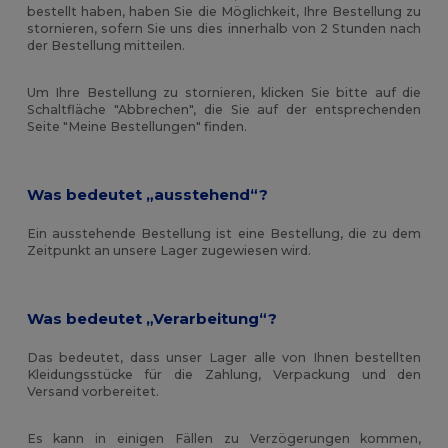
bestellt haben, haben Sie die Möglichkeit, Ihre Bestellung zu
stornieren, sofern Sie uns dies innerhalb von 2 Stunden nach
der Bestellung mitteilen.
Um Ihre Bestellung zu stornieren, klicken Sie bitte auf die
Schaltfläche "Abbrechen", die Sie auf der entsprechenden
Seite "Meine Bestellungen" finden.
Was bedeutet „ausstehend“?
Ein ausstehende Bestellung ist eine Bestellung, die zu dem
Zeitpunkt an unsere Lager zugewiesen wird.
Was bedeutet „Verarbeitung“?
Das bedeutet, dass unser Lager alle von Ihnen bestellten
Kleidungsstücke für die Zahlung, Verpackung und den
Versand vorbereitet.
Es kann in einigen Fällen zu Verzögerungen kommen,