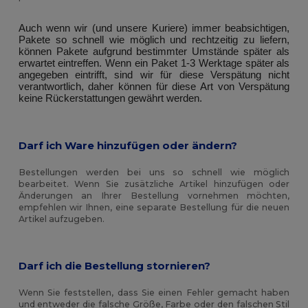
Auch wenn wir (und unsere Kuriere) immer beabsichtigen, 
Pakete so schnell wie möglich und rechtzeitig zu liefern, 
können Pakete aufgrund bestimmter Umstände später als 
erwartet eintreffen. Wenn ein Paket 1-3 Werktage später als 
angegeben eintrifft, sind wir für diese Verspätung nicht 
verantwortlich, daher können für diese Art von Verspätung 
keine Rückerstattungen gewährt werden. 
Darf ich Ware hinzufügen oder ändern?
Bestellungen werden bei uns so schnell wie möglich
bearbeitet. Wenn Sie zusätzliche Artikel hinzufügen oder
Änderungen an Ihrer Bestellung vornehmen möchten,
empfehlen wir Ihnen, eine separate Bestellung für die neuen
Artikel aufzugeben.
Darf ich die Bestellung stornieren?
Wenn Sie feststellen, dass Sie einen Fehler gemacht haben
und entweder die falsche Größe, Farbe oder den falschen Stil