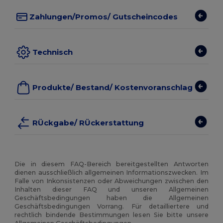
Zahlungen/promos/ Gutscheincodes
Technisch
Produkte/ Bestand/ Kostenvoranschlag
RÜckgabe/ RÜckerstattung
Die in diesem FAQ-Bereich bereitgestellten Antworten
dienen ausschließlich allgemeinen Informationszwecken. Im
Falle von Inkonsistenzen oder Abweichungen zwischen den
Inhalten dieser FAQ und unseren Allgemeinen
Geschäftsbedingungen haben die Allgemeinen
Geschäftsbedingungen Vorrang. Für detailliertere und
rechtlich bindende Bestimmungen lesen Sie bitte unsere