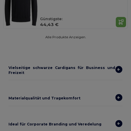
Günstigste:
44,43 €
Alle Produkte Anzeigen.
Vielseitige schwarze Cardigans für Business und
Freizeit
Materialqualität und Tragekomfort
Ideal für Corporate Branding und Veredelung