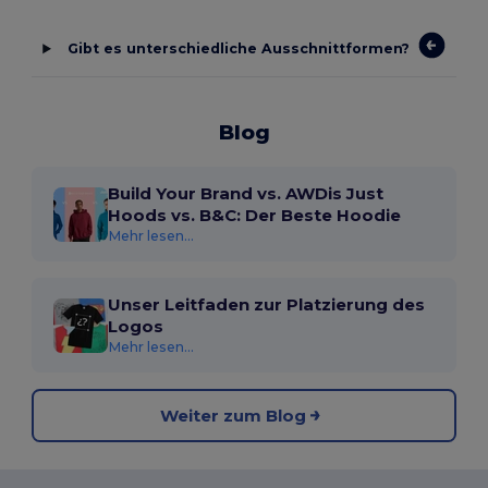
Gibt es unterschiedliche Ausschnittformen?
Blog
Build Your Brand vs. AWDis Just
Hoods vs. B&C: Der Beste Hoodie
Mehr lesen...
Unser Leitfaden zur Platzierung des
Logos
Mehr lesen...
Weiter zum Blog