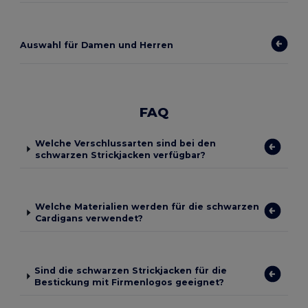
Auswahl für Damen und Herren
FAQ
Welche Verschlussarten sind bei den
schwarzen Strickjacken verfügbar?
Welche Materialien werden für die schwarzen
Cardigans verwendet?
Sind die schwarzen Strickjacken für die
Bestickung mit Firmenlogos geeignet?