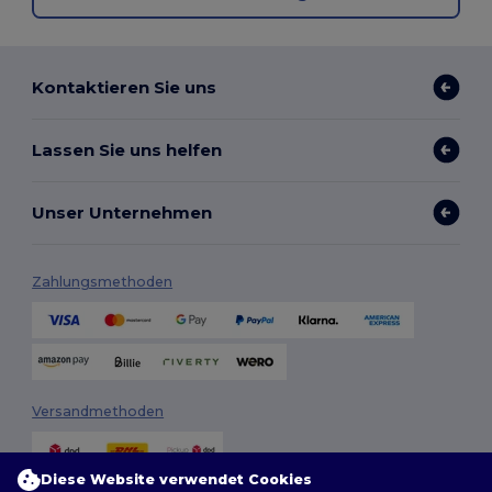
Kontaktieren Sie uns
Lassen Sie uns helfen
Unser Unternehmen
Zahlungsmethoden
Versandmethoden
Diese Website verwendet Cookies