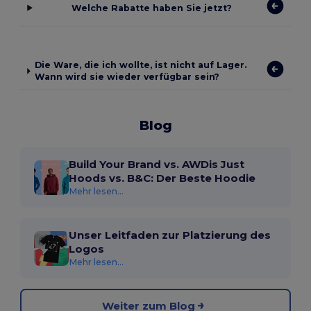
Welche Rabatte haben Sie jetzt?
Die Ware, die ich wollte, ist nicht auf Lager.
Wann wird sie wieder verfügbar sein?
Blog
Build Your Brand vs. AWDis Just
Hoods vs. B&C: Der Beste Hoodie
Mehr lesen...
Unser Leitfaden zur Platzierung des
Logos
Mehr lesen...
Weiter zum Blog