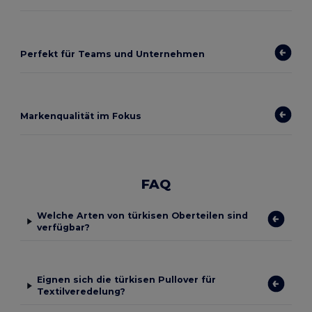
Perfekt für Teams und Unternehmen
Markenqualität im Fokus
FAQ
Welche Arten von türkisen Oberteilen sind
verfügbar?
Eignen sich die türkisen Pullover für
Textilveredelung?