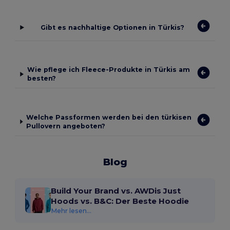
Gibt es nachhaltige Optionen in Türkis?
Wie pflege ich Fleece-Produkte in Türkis am
besten?
Welche Passformen werden bei den türkisen
Pullovern angeboten?
Blog
Build Your Brand vs. AWDis Just
Hoods vs. B&C: Der Beste Hoodie
Mehr lesen...