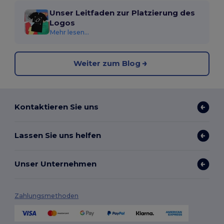
Unser Leitfaden zur Platzierung des
Logos
Mehr lesen...
Weiter zum Blog
Kontaktieren Sie uns
Lassen Sie uns helfen
Unser Unternehmen
Zahlungsmethoden