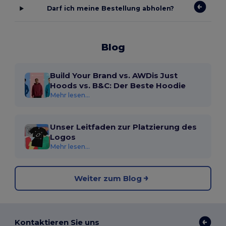
Darf ich meine Bestellung abholen?
Blog
Build Your Brand vs. AWDis Just
Hoods vs. B&C: Der Beste Hoodie
Mehr lesen...
Unser Leitfaden zur Platzierung des
Logos
Mehr lesen...
Weiter zum Blog
Kontaktieren Sie uns