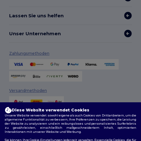
Lassen Sie uns helfen
Unser Unternehmen
Zahlungsmethoden
Versandmethoden
Diese Website verwendet Cookies
Unsere Website verwendet sowohl eigene als auch Cookies von Drittanbietern, um die
allgemeine Funktionalität zu verbessern, Ihre Präferenzen zu speichern, die Leistung
der Website zu analysieren und ein reibungsloses und personalisiertes Surferlebnis
zu gewährleisten, einschließlich maßgeschneidertem Inhalt, optimierten
Interaktionen mit unserer Website und Werbung.
Folge uns
Sie können Ihre Cookie-Einstellungen jederzeit verwalten. Essenzielle Cookies, die für