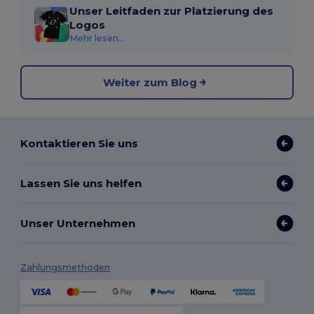
Unser Leitfaden zur Platzierung des
Logos
Mehr lesen...
Weiter zum Blog
Kontaktieren Sie uns
Lassen Sie uns helfen
Unser Unternehmen
Zahlungsmethoden