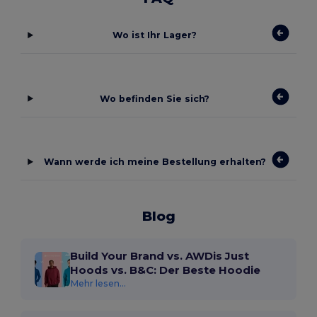
Wo ist Ihr Lager?
Wo befinden Sie sich?
Wann werde ich meine Bestellung erhalten?
Blog
Build Your Brand vs. AWDis Just
Hoods vs. B&C: Der Beste Hoodie
Mehr lesen...