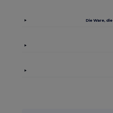
Die Ware, die