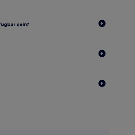
rfügbar sein?