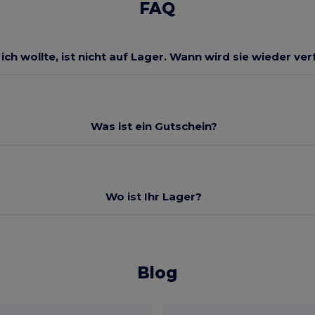
FAQ
 ich wollte, ist nicht auf Lager. Wann wird sie wieder ve
Was ist ein Gutschein?
Wo ist Ihr Lager?
Blog