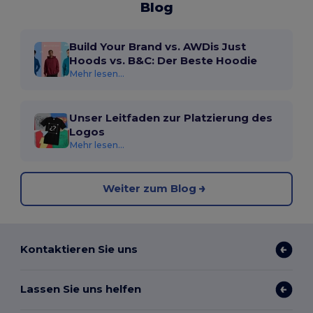
Blog
Build Your Brand vs. AWDis Just
Hoods vs. B&C: Der Beste Hoodie
Mehr lesen...
Unser Leitfaden zur Platzierung des
Logos
Mehr lesen...
Weiter zum Blog
Kontaktieren Sie uns
Lassen Sie uns helfen