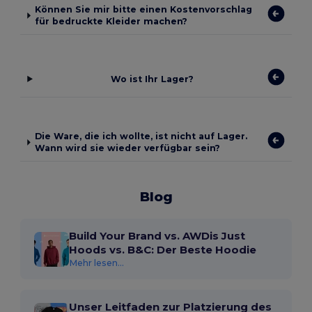
Können Sie mir bitte einen Kostenvorschlag
für bedruckte Kleider machen?
Wo ist Ihr Lager?
Die Ware, die ich wollte, ist nicht auf Lager.
Wann wird sie wieder verfügbar sein?
Blog
Build Your Brand vs. AWDis Just
Hoods vs. B&C: Der Beste Hoodie
Mehr lesen...
Unser Leitfaden zur Platzierung des