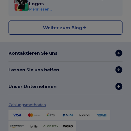
Logos
Mehr lesen...
Weiter zum Blog
Kontaktieren Sie uns
Lassen Sie uns helfen
Unser Unternehmen
Zahlungsmethoden