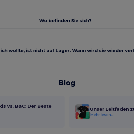
Wo befinden Sie sich?
 ich wollte, ist nicht auf Lager. Wann wird sie wieder ve
Blog
ds vs. B&C: Der Beste
Unser Leitfaden z
Mehr lesen...