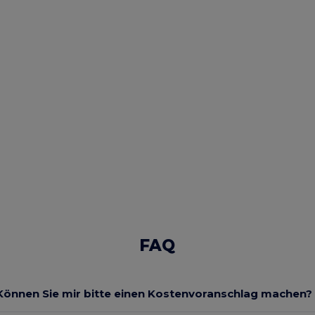
FAQ
Können Sie mir bitte einen Kostenvoranschlag machen?