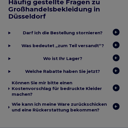
Häufig gestellte Fragen zu
Großhandelsbekleidung in
Düsseldorf
Darf ich die Bestellung stornieren?
Was bedeutet „zum Teil versandt“?
Wo ist Ihr Lager?
Welche Rabatte haben Sie jetzt?
Können Sie mir bitte einen
Kostenvorschlag für bedruckte Kleider
machen?
Wie kann ich meine Ware zurückschicken
und eine Rückerstattung bekommen?