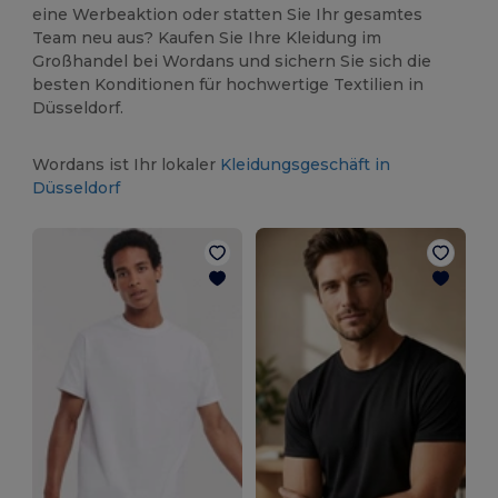
eine Werbeaktion oder statten Sie Ihr gesamtes
Team neu aus? Kaufen Sie Ihre Kleidung im
Großhandel bei Wordans und sichern Sie sich die
besten Konditionen für hochwertige Textilien in
Düsseldorf.
Wordans ist Ihr lokaler
Kleidungsgeschäft in
Düsseldorf