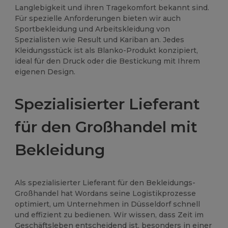
Langlebigkeit und ihren Tragekomfort bekannt sind.
Für spezielle Anforderungen bieten wir auch
Sportbekleidung und Arbeitskleidung von
Spezialisten wie Result und Kariban an. Jedes
Kleidungsstück ist als Blanko-Produkt konzipiert,
ideal für den Druck oder die Bestickung mit Ihrem
eigenen Design.
Spezialisierter Lieferant
für den Großhandel mit
Bekleidung
Als spezialisierter Lieferant für den Bekleidungs-
Großhandel hat Wordans seine Logistikprozesse
optimiert, um Unternehmen in Düsseldorf schnell
und effizient zu bedienen. Wir wissen, dass Zeit im
Geschäftsleben entscheidend ist, besonders in einer