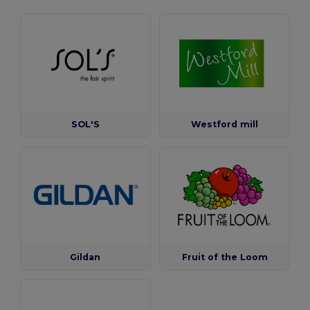
SOL'S
Westford mill
Gildan
Fruit of the Loom