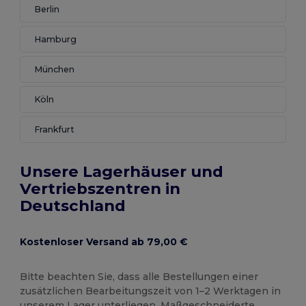
Berlin
Hamburg
München
Köln
Frankfurt
Unsere Lagerhäuser und
Vertriebszentren in
Deutschland
Kostenloser Versand ab 79,00 €
Bitte beachten Sie, dass alle Bestellungen einer
zusätzlichen Bearbeitungszeit von 1–2 Werktagen in
unserem Lager unterliegen. Maßgeschneiderte