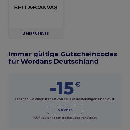
Bella+Canvas
Immer gültige Gutscheincodes
für Wordans Deutschland
-15
€
Erhalten Sie einen Rabatt von 15€ auf Bestellungen über 250€
SAVE15
7987 Käufer haben diesen Code verwendet