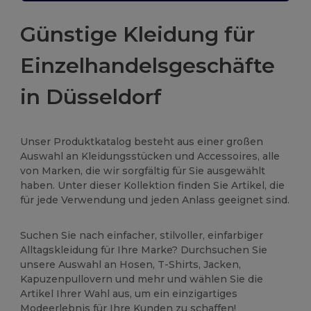
Günstige Kleidung für
Einzelhandelsgeschäfte
in Düsseldorf
Unser Produktkatalog besteht aus einer großen
Auswahl an Kleidungsstücken und Accessoires, alle
von Marken, die wir sorgfältig für Sie ausgewählt
haben. Unter dieser Kollektion finden Sie Artikel, die
für jede Verwendung und jeden Anlass geeignet sind.
Suchen Sie nach einfacher, stilvoller, einfarbiger
Alltagskleidung für Ihre Marke? Durchsuchen Sie
unsere Auswahl an Hosen, T-Shirts, Jacken,
Kapuzenpullovern und mehr und wählen Sie die
Artikel Ihrer Wahl aus, um ein einzigartiges
Modeerlebnis für Ihre Kunden zu schaffen!