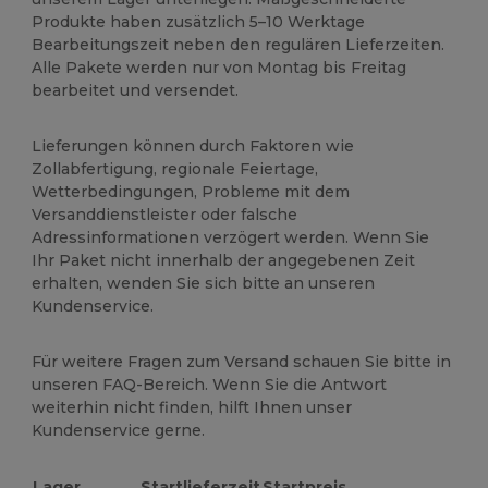
Produkte haben zusätzlich 5–10 Werktage
Bearbeitungszeit neben den regulären Lieferzeiten.
Alle Pakete werden nur von Montag bis Freitag
bearbeitet und versendet.
Lieferungen können durch Faktoren wie
Zollabfertigung, regionale Feiertage,
Wetterbedingungen, Probleme mit dem
Versanddienstleister oder falsche
Adressinformationen verzögert werden. Wenn Sie
Ihr Paket nicht innerhalb der angegebenen Zeit
erhalten, wenden Sie sich bitte an unseren
Kundenservice.
Für weitere Fragen zum Versand schauen Sie bitte in
unseren FAQ-Bereich. Wenn Sie die Antwort
weiterhin nicht finden, hilft Ihnen unser
Kundenservice gerne.
Lager
Startlieferzeit
Startpreis