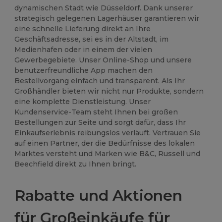
dynamischen Stadt wie Düsseldorf. Dank unserer
strategisch gelegenen Lagerhäuser garantieren wir
eine schnelle Lieferung direkt an Ihre
Geschäftsadresse, sei es in der Altstadt, im
Medienhafen oder in einem der vielen
Gewerbegebiete. Unser Online-Shop und unsere
benutzerfreundliche App machen den
Bestellvorgang einfach und transparent. Als Ihr
Großhändler bieten wir nicht nur Produkte, sondern
eine komplette Dienstleistung. Unser
Kundenservice-Team steht Ihnen bei großen
Bestellungen zur Seite und sorgt dafür, dass Ihr
Einkaufserlebnis reibungslos verläuft. Vertrauen Sie
auf einen Partner, der die Bedürfnisse des lokalen
Marktes versteht und Marken wie B&C, Russell und
Beechfield direkt zu Ihnen bringt.
Rabatte und Aktionen
für Großeinkäufe für