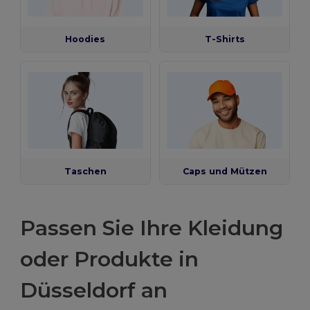
Hoodies
T-Shirts
Taschen
Caps und Mützen
Passen Sie Ihre Kleidung
oder Produkte in
Düsseldorf an