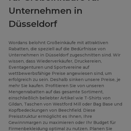
Unternehmen in
Düsseldorf
Wordans belohnt Großeinkäufe mit attraktiven
Rabatten, die speziell auf die Bedürfnisse von
Unternehmen in Düsseldorf zugeschnitten sind. Wir
wissen, dass Wiederverkäufer, Druckereien,
Eventagenturen und Sportvereine auf
wettbewerbsfähige Preise angewiesen sind, um
erfolgreich zu sein. Deshalb sinken unsere Preise, je
mehr Sie kaufen. Profitieren Sie von unseren
Mengenrabatten auf das gesamte Sortiment,
einschließlich beliebter Artikel wie T-Shirts von
Gildan, Taschen von Westford Mill oder Bag Base und
Kopfbedeckungen von Beechfield. Diese
Preisstruktur ermöglicht es Ihnen, Ihre
Gewinnmargen zu maximieren oder Ihr Budget für
Firmenbekleidung optimal zu nutzen. Planen Sie