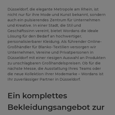
Düsseldorf, die elegante Metropole am Rhein, ist
nicht nur für ihre Mode und Kunst bekannt, sondern
auch ein pulsierendes Zentrum für Unternehmen
und Kreative. In einer Stadt, die Stil und
Geschäftssinn vereint, bietet Wordans die ideale
Lösung für den Bedarf an hochwertiger,
personalisierbarer Kleidung. Als führender Online-
Großhändler für Blanko-Textilien versorgen wir
Unternehmen, Vereine und Privatpersonen in
Düsseldorf mit einer riesigen Auswahl an Produkten
zu unschlagbaren Großhandelspreisen. Ob für die
nächste Messe, die Ausstattung Ihres Teams oder
die neue Kollektion Ihrer Modemarke – Wordans ist
Ihr zuverlässiger Partner in Düsseldorf.
Ein komplettes
Bekleidungsangebot zur