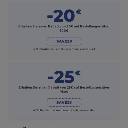
-20
€
Erhalten Sie einen Rabatt von 20€ auf Bestellungen über
500€
SAVE20
3090 Käufer haben diesen Code verwendet
-25
€
Erhalten Sie einen Rabatt von 25€ auf Bestellungen über
750€
SAVE25
4335 Käufer haben diesen Code verwendet