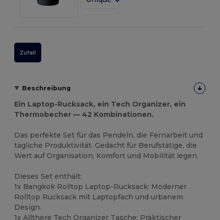
Zufall
Beschreibung
Ein Laptop-Rucksack, ein Tech Organizer, ein
Thermobecher — 42 Kombinationen.
Das perfekte Set für das Pendeln, die Fernarbeit und
tägliche Produktivität. Gedacht für Berufstätige, die
Wert auf Organisation, Komfort und Mobilität legen.
Dieses Set enthält:
1x Bangkok Rolltop Laptop-Rucksack: Moderner
Rolltop Rucksack mit Laptopfach und urbanem
Design.
1x Allthere Tech Organizer Tasche: Praktischer