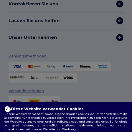
Kontaktieren Sie uns
Lassen Sie uns helfen
Unser Unternehmen
Zahlungsmethoden
Versandmethoden
Diese Website verwendet Cookies
Unsere Website verwendet sowohl eigene als auch Cookies von Drittanbietern, um die
allgemeine Funktionalität zu verbessern, Ihre Präferenzen zu speichern, die Leistung
der Website zu analysieren und ein reibungsloses und personalisiertes Surferlebnis
zu gewährleisten, einschließlich maßgeschneidertem Inhalt, optimierten
Interaktionen mit unserer Website und Werbung.