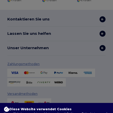
+1 Farben
+3 Farben
+6 Farben
Kontaktieren Sie uns
Lassen Sie uns helfen
Unser Unternehmen
Zahlungsmethoden
Versandmethoden
Diese Website verwendet Cookies