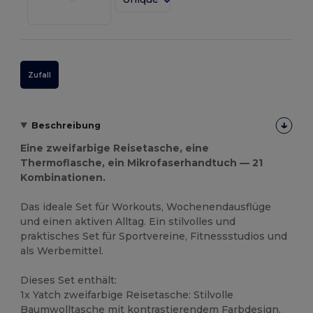
Zufall
Beschreibung
Eine zweifarbige Reisetasche, eine
Thermoflasche, ein Mikrofaserhandtuch — 21
Kombinationen.
Das ideale Set für Workouts, Wochenendausflüge
und einen aktiven Alltag. Ein stilvolles und
praktisches Set für Sportvereine, Fitnessstudios und
als Werbemittel.
Dieses Set enthält:
1x Yatch zweifarbige Reisetasche: Stilvolle
Baumwolltasche mit kontrastierendem Farbdesign.