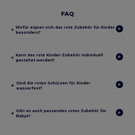
FAQ
Wofür eignet sich das rote Zubehör für Kinder
besonders?
Kann das rote Kinder-Zubehör individuell
gestaltet werden?
Sind die roten Schürzen für Kinder
wasserfest?
Gibt es auch passendes rotes Zubehör für
Babys?