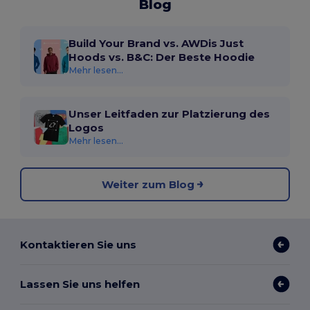
Blog
Build Your Brand vs. AWDis Just
Hoods vs. B&C: Der Beste Hoodie
Mehr lesen...
Unser Leitfaden zur Platzierung des
Logos
Mehr lesen...
Weiter zum Blog
Kontaktieren Sie uns
Lassen Sie uns helfen