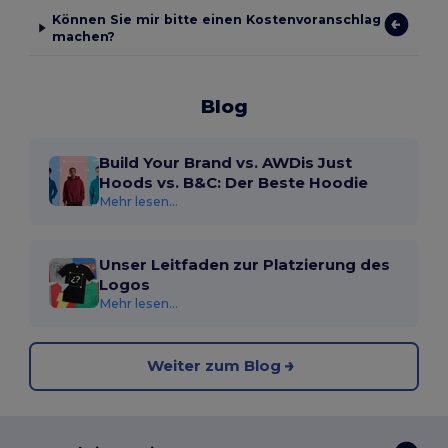
Können Sie mir bitte einen Kostenvoranschlag
machen?
Blog
Build Your Brand vs. AWDis Just
Hoods vs. B&C: Der Beste Hoodie
Mehr lesen...
Unser Leitfaden zur Platzierung des
Logos
Mehr lesen...
Weiter zum Blog