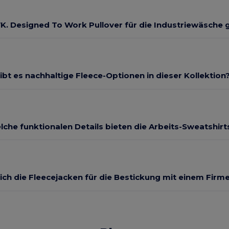
WK. Designed To Work Pullover für die Industriewäsche 
ibt es nachhaltige Fleece-Optionen in dieser Kollektion
lche funktionalen Details bieten die Arbeits-Sweatshirt
ich die Fleecejacken für die Bestickung mit einem Firm