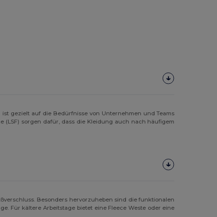
 ist gezielt auf die Bedürfnisse von Unternehmen und Teams
ece (LSF) sorgen dafür, dass die Kleidung auch nach häufigem
ißverschluss. Besonders hervorzuheben sind die funktionalen
ge. Für kältere Arbeitstage bietet eine Fleece Weste oder eine