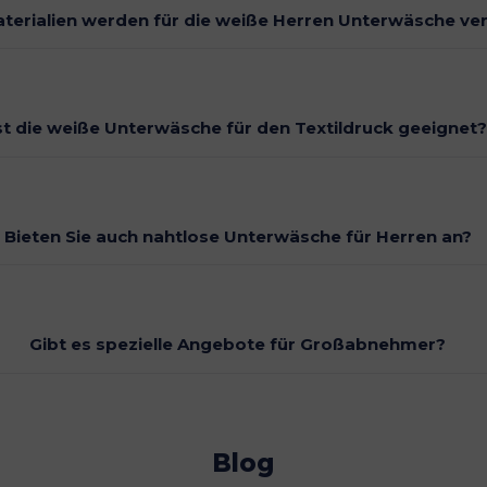
terialien werden für die weiße Herren Unterwäsche v
st die weiße Unterwäsche für den Textildruck geeignet
Bieten Sie auch nahtlose Unterwäsche für Herren an?
Gibt es spezielle Angebote für Großabnehmer?
Blog