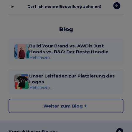
Darf ich meine Bestellung abholen?
Blog
Build Your Brand vs. AWDis Just
Hoods vs. B&C: Der Beste Hoodie
Mehr lesen...
Unser Leitfaden zur Platzierung des
Logos
Mehr lesen...
Weiter zum Blog
Kontaktieren Sie uns