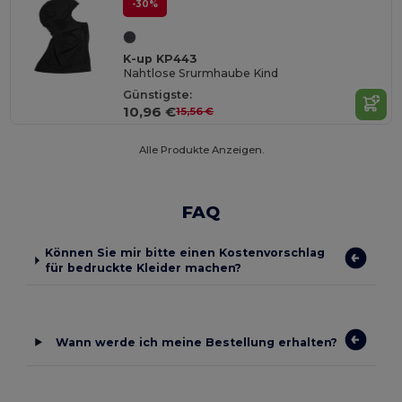
-30%
K-up KP443
Nahtlose Srurmhaube Kind
Günstigste:
10,96 €
15,56 €
Alle Produkte Anzeigen.
FAQ
Können Sie mir bitte einen Kostenvorschlag
für bedruckte Kleider machen?
Wann werde ich meine Bestellung erhalten?