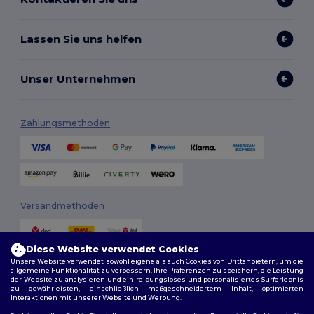
Lassen Sie uns helfen
Unser Unternehmen
Zahlungsmethoden
Versandmethoden
Diese Website verwendet Cookies
Unsere Website verwendet sowohl eigene als auch Cookies von Drittanbietern, um die
allgemeine Funktionalität zu verbessern, Ihre Präferenzen zu speichern, die Leistung
der Website zu analysieren und ein reibungsloses und personalisiertes Surferlebnis
zu gewährleisten, einschließlich maßgeschneidertem Inhalt, optimierten
Interaktionen mit unserer Website und Werbung.
Folge uns