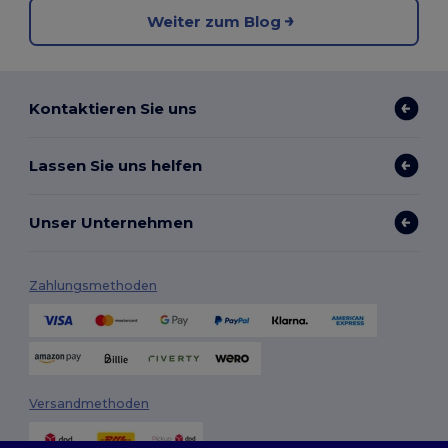
Weiter zum Blog
Kontaktieren Sie uns
Lassen Sie uns helfen
Unser Unternehmen
Zahlungsmethoden
Versandmethoden