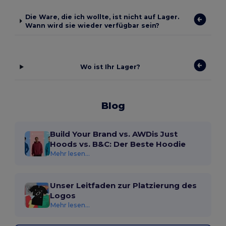
Die Ware, die ich wollte, ist nicht auf Lager.
Wann wird sie wieder verfügbar sein?
Wo ist Ihr Lager?
Blog
Build Your Brand vs. AWDis Just
Hoods vs. B&C: Der Beste Hoodie
Mehr lesen...
Unser Leitfaden zur Platzierung des
Logos
Mehr lesen...