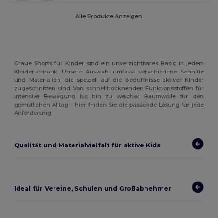
Alle Produkte Anzeigen.
Graue Shorts für Kinder sind ein unverzichtbares Basic in jedem
Kleiderschrank. Unsere Auswahl umfasst verschiedene Schnitte
und Materialien, die speziell auf die Bedürfnisse aktiver Kinder
zugeschnitten sind. Von schnelltrocknenden Funktionsstoffen für
intensive Bewegung bis hin zu weicher Baumwolle für den
gemütlichen Alltag – hier finden Sie die passende Lösung für jede
Anforderung.
Qualität und Materialvielfalt für aktive Kids
Ideal für Vereine, Schulen und Großabnehmer