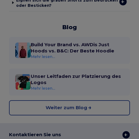
Eignen sich die grauen Shorts zum Bedrucken
oder Besticken?
Blog
Build Your Brand vs. AWDis Just
Hoods vs. B&C: Der Beste Hoodie
Mehr lesen...
Unser Leitfaden zur Platzierung des
Logos
Mehr lesen...
Weiter zum Blog
Kontaktieren Sie uns