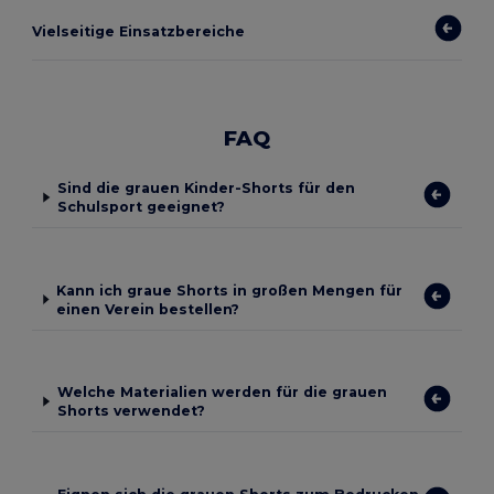
Vielseitige Einsatzbereiche
FAQ
Sind die grauen Kinder-Shorts für den
Schulsport geeignet?
Kann ich graue Shorts in großen Mengen für
einen Verein bestellen?
Welche Materialien werden für die grauen
Shorts verwendet?