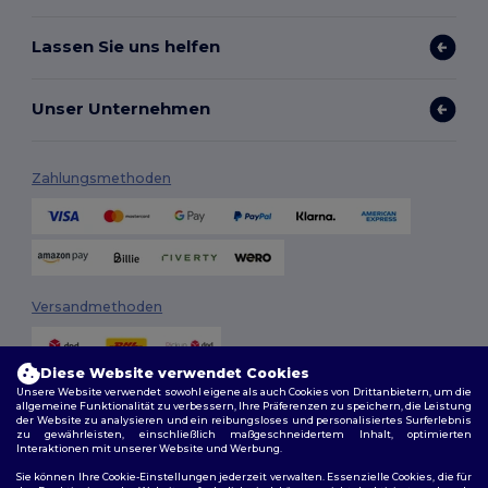
Lassen Sie uns helfen
Unser Unternehmen
Zahlungsmethoden
Versandmethoden
Diese Website verwendet Cookies
Unsere Website verwendet sowohl eigene als auch Cookies von Drittanbietern, um die
allgemeine Funktionalität zu verbessern, Ihre Präferenzen zu speichern, die Leistung
der Website zu analysieren und ein reibungsloses und personalisiertes Surferlebnis
zu gewährleisten, einschließlich maßgeschneidertem Inhalt, optimierten
Interaktionen mit unserer Website und Werbung.
Folge uns
Sie können Ihre Cookie-Einstellungen jederzeit verwalten. Essenzielle Cookies, die für