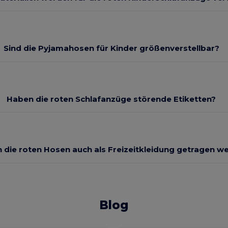
Sind die Pyjamahosen für Kinder größenverstellbar?
Haben die roten Schlafanzüge störende Etiketten?
 die roten Hosen auch als Freizeitkleidung getragen w
Blog