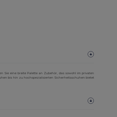
den Sie eine breite Palette an Zubehör, das sowohl im privaten
hen bis hin zu hochspezialisierten Sicherheitsschuhen bietet