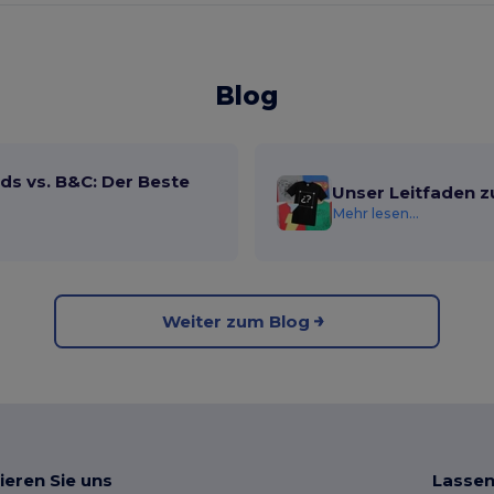
Blog
ds vs. B&C: Der Beste
Unser Leitfaden z
Mehr lesen...
Weiter zum Blog
ieren Sie uns
Lassen