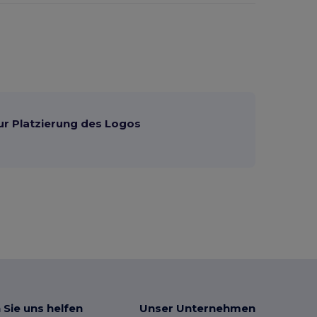
ur Platzierung des Logos
 Sie uns helfen
Unser Unternehmen