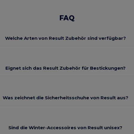
FAQ
Welche Arten von Result Zubehör sind verfügbar?
Eignet sich das Result Zubehör für Bestickungen?
Was zeichnet die Sicherheitsschuhe von Result aus?
Sind die Winter-Accessoires von Result unisex?