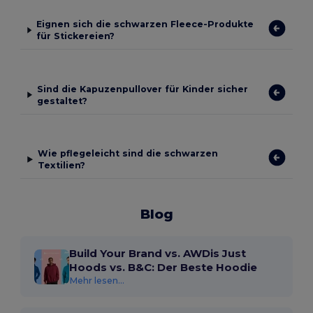
Eignen sich die schwarzen Fleece-Produkte
für Stickereien?
Sind die Kapuzenpullover für Kinder sicher
gestaltet?
Wie pflegeleicht sind die schwarzen
Textilien?
Blog
Build Your Brand vs. AWDis Just
Hoods vs. B&C: Der Beste Hoodie
Mehr lesen...