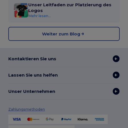
Unser Leitfaden zur Platzierung des
Logos
Mehr lesen...
Weiter zum Blog
Kontaktieren Sie uns
Lassen Sie uns helfen
Unser Unternehmen
Zahlungsmethoden