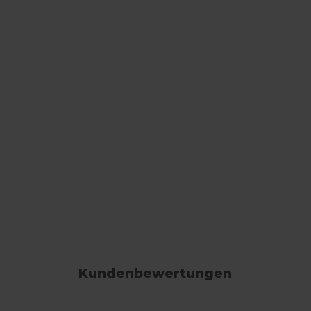
Kundenbewertungen