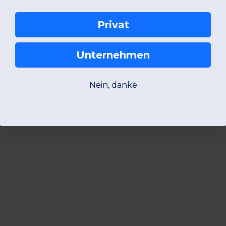
Privat
Unternehmen
Nein, danke