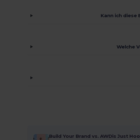
Kann ich diese
Welche V
Build Your Brand vs. AWDis Just Hoo