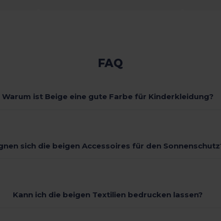
FAQ
Warum ist Beige eine gute Farbe für Kinderkleidung?
gnen sich die beigen Accessoires für den Sonnenschutz
Kann ich die beigen Textilien bedrucken lassen?