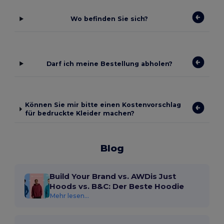
Wo befinden Sie sich?
Darf ich meine Bestellung abholen?
Können Sie mir bitte einen Kostenvorschlag
für bedruckte Kleider machen?
Blog
Build Your Brand vs. AWDis Just
Hoods vs. B&C: Der Beste Hoodie
Mehr lesen...