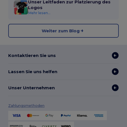
Unser Leitfaden zur Platzierung des
Logos
Mehr lesen...
Weiter zum Blog
Kontaktieren Sie uns
Lassen Sie uns helfen
Unser Unternehmen
Zahlungsmethoden