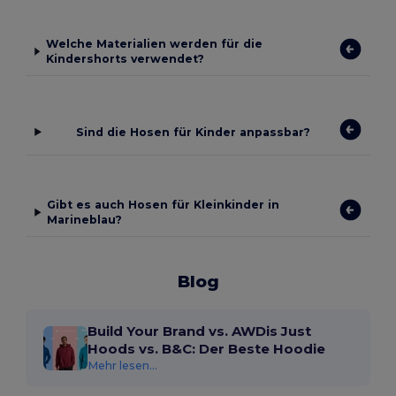
Welche Materialien werden für die
Kindershorts verwendet?
Sind die Hosen für Kinder anpassbar?
Gibt es auch Hosen für Kleinkinder in
Marineblau?
Blog
Build Your Brand vs. AWDis Just
Hoods vs. B&C: Der Beste Hoodie
Mehr lesen...