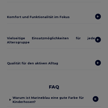
Komfort und Funktionalität im Fokus
Vielseitige Einsatzmöglichkeiten für jede
Altersgruppe
Qualität für den aktiven Alltag
FAQ
Warum ist Marineblau eine gute Farbe für
Kinderhosen?