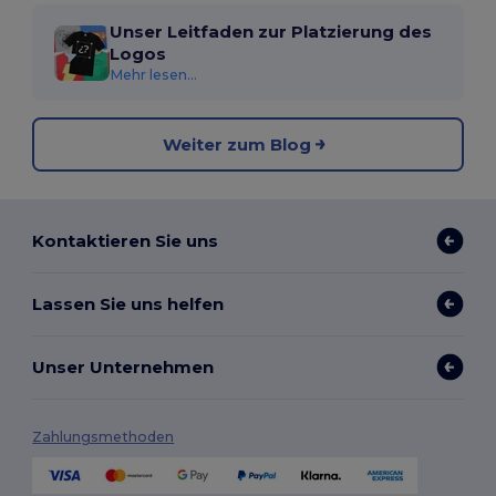
Unser Leitfaden zur Platzierung des
Logos
Mehr lesen...
Weiter zum Blog
Kontaktieren Sie uns
Lassen Sie uns helfen
Unser Unternehmen
Zahlungsmethoden