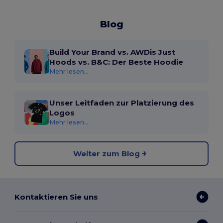
Blog
Build Your Brand vs. AWDis Just
Hoods vs. B&C: Der Beste Hoodie
Mehr lesen...
Unser Leitfaden zur Platzierung des
Logos
Mehr lesen...
Weiter zum Blog
Kontaktieren Sie uns