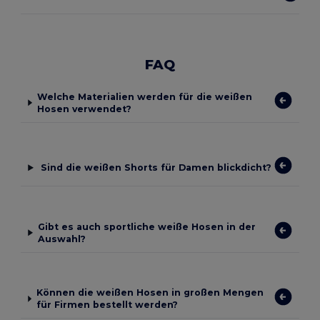
FAQ
Welche Materialien werden für die weißen
Hosen verwendet?
Sind die weißen Shorts für Damen blickdicht?
Gibt es auch sportliche weiße Hosen in der
Auswahl?
Können die weißen Hosen in großen Mengen
für Firmen bestellt werden?