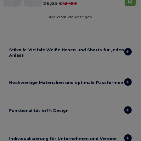
26,65 €
42,45 €
Alle Produkte Anzeigen.
Stilvolle Vielfalt: Weiße Hosen und Shorts für jeden
Anlass
Hochwertige Materialien und optimale Passformen
Funktionalität trifft Design
Individualisierung für Unternehmen und Vereine