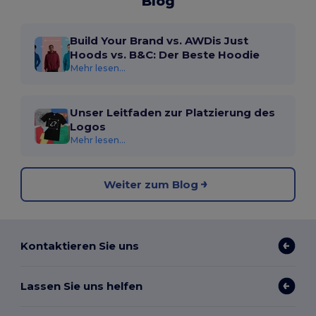
Blog
Build Your Brand vs. AWDis Just
Hoods vs. B&C: Der Beste Hoodie
Mehr lesen...
Unser Leitfaden zur Platzierung des
Logos
Mehr lesen...
Weiter zum Blog
Kontaktieren Sie uns
Lassen Sie uns helfen