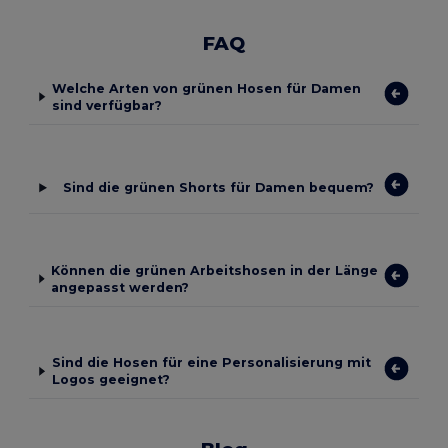
FAQ
Welche Arten von grünen Hosen für Damen
sind verfügbar?
Sind die grünen Shorts für Damen bequem?
Können die grünen Arbeitshosen in der Länge
angepasst werden?
Sind die Hosen für eine Personalisierung mit
Logos geeignet?