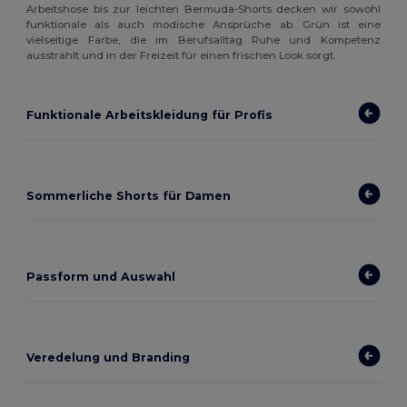
Arbeitshose bis zur leichten Bermuda-Shorts decken wir sowohl
funktionale als auch modische Ansprüche ab. Grün ist eine
vielseitige Farbe, die im Berufsalltag Ruhe und Kompetenz
ausstrahlt und in der Freizeit für einen frischen Look sorgt.
Funktionale Arbeitskleidung für Profis
Sommerliche Shorts für Damen
Passform und Auswahl
Veredelung und Branding