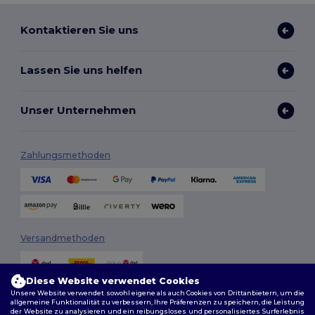
Kontaktieren Sie uns
Lassen Sie uns helfen
Unser Unternehmen
Zahlungsmethoden
Versandmethoden
Diese Website verwendet Cookies
Unsere Website verwendet sowohl eigene als auch Cookies von Drittanbietern, um die
allgemeine Funktionalität zu verbessern, Ihre Präferenzen zu speichern, die Leistung
der Website zu analysieren und ein reibungsloses und personalisiertes Surferlebnis