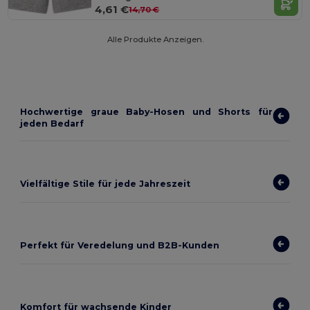
4,61 €
14,70 €
Alle Produkte Anzeigen.
Hochwertige graue Baby-Hosen und Shorts für
jeden Bedarf
Vielfältige Stile für jede Jahreszeit
Perfekt für Veredelung und B2B-Kunden
Komfort für wachsende Kinder