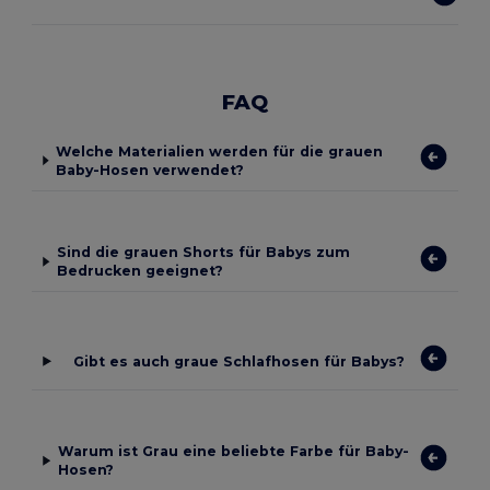
FAQ
Welche Materialien werden für die grauen
Baby-Hosen verwendet?
Sind die grauen Shorts für Babys zum
Bedrucken geeignet?
Gibt es auch graue Schlafhosen für Babys?
Warum ist Grau eine beliebte Farbe für Baby-
Hosen?