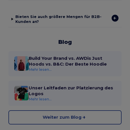
Bieten Sie auch größere Mengen für B2B-
Kunden an?
Blog
Build Your Brand vs. AWDis Just
Hoods vs. B&C: Der Beste Hoodie
Mehr lesen...
Unser Leitfaden zur Platzierung des
Logos
Mehr lesen...
Weiter zum Blog