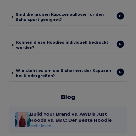
Sind die grünen Kapuzenpullover für den
Schulsport geeignet?
Können diese Hoodies individuell bedruckt
werden?
Wie steht es um die Sicherheit der Kapuzen
bei Kindergrößen?
Blog
Build Your Brand vs. AWDis Just
Hoods vs. B&C: Der Beste Hoodie
Mehr lesen...