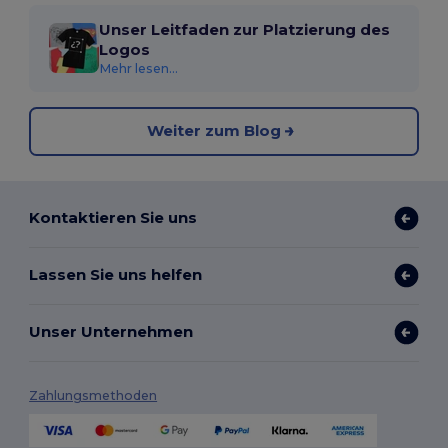
Unser Leitfaden zur Platzierung des
Logos
Mehr lesen...
Weiter zum Blog
Kontaktieren Sie uns
Lassen Sie uns helfen
Unser Unternehmen
Zahlungsmethoden