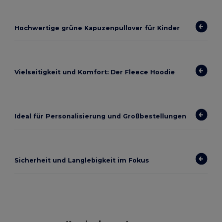
Hochwertige grüne Kapuzenpullover für Kinder
Vielseitigkeit und Komfort: Der Fleece Hoodie
Ideal für Personalisierung und Großbestellungen
Sicherheit und Langlebigkeit im Fokus