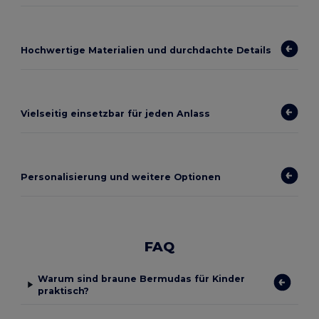
Hochwertige Materialien und durchdachte Details
Vielseitig einsetzbar für jeden Anlass
Personalisierung und weitere Optionen
FAQ
Warum sind braune Bermudas für Kinder
praktisch?