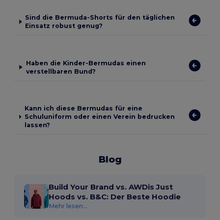
Sind die Bermuda-Shorts für den täglichen
Einsatz robust genug?
Haben die Kinder-Bermudas einen
verstellbaren Bund?
Kann ich diese Bermudas für eine
Schuluniform oder einen Verein bedrucken
lassen?
Blog
Build Your Brand vs. AWDis Just
Hoods vs. B&C: Der Beste Hoodie
Mehr lesen...