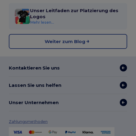
Unser Leitfaden zur Platzierung des
Logos
Mehr lesen...
Weiter zum Blog
Kontaktieren Sie uns
Lassen Sie uns helfen
Unser Unternehmen
Zahlungsmethoden