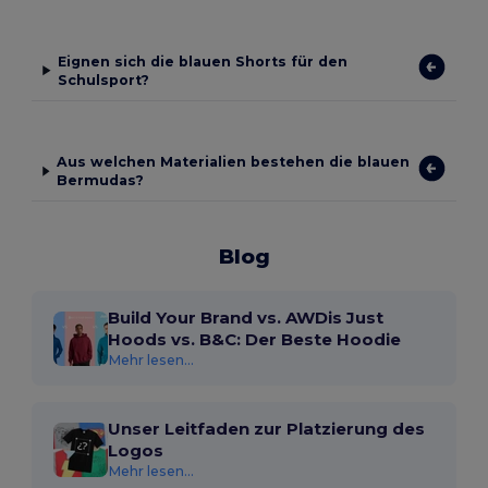
Eignen sich die blauen Shorts für den
Schulsport?
Aus welchen Materialien bestehen die blauen
Bermudas?
Blog
Build Your Brand vs. AWDis Just
Hoods vs. B&C: Der Beste Hoodie
Mehr lesen...
Unser Leitfaden zur Platzierung des
Logos
Mehr lesen...