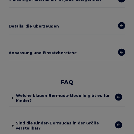
Details, die überzeugen
Anpassung und Einsatzbereiche
FAQ
Welche blauen Bermuda-Modelle gibt es für
Kinder?
Sind die Kinder-Bermudas in der Größe
verstellbar?