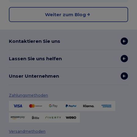
Weiter zum Blog
Kontaktieren Sie uns
Lassen Sie uns helfen
Unser Unternehmen
Zahlungsmethoden
Versandmethoden