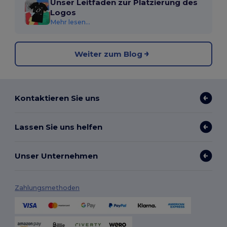
Unser Leitfaden zur Platzierung des
Logos
Mehr lesen...
Weiter zum Blog
Kontaktieren Sie uns
Lassen Sie uns helfen
Unser Unternehmen
Zahlungsmethoden