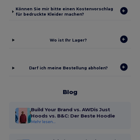
Können Sie mir bitte einen Kostenvorschlag
für bedruckte Kleider machen?
Wo ist Ihr Lager?
Darf ich meine Bestellung abholen?
Blog
Build Your Brand vs. AWDis Just
Hoods vs. B&C: Der Beste Hoodie
Mehr lesen...