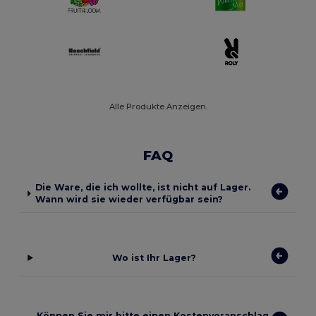
Alle Produkte Anzeigen.
FAQ
Die Ware, die ich wollte, ist nicht auf Lager.
Wann wird sie wieder verfügbar sein?
Wo ist Ihr Lager?
Können Sie mir bitte einen Kostenvoranschlag