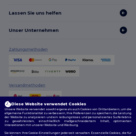
Lassen Sie uns helfen
Unser Unternehmen
Zahlungsmethoden
Versandmethoden
Diese Website verwendet Cookies
Unsere Website verwendet sowohl eigene als auch Cookies von Drittanbietern, um die
allgemeine Funktionalität zu verbessern, Ihre Präferenzen zu speichern, die Leistung
der Website zu analysieren und ein reibungsloses und personalisiertes Surferlebnis
zu gewährleisten, einschließlich maßgeschneidertem Inhalt, optimierten
Interaktionen mit unserer Website und Werbung.
Folge uns
Sie können Ihre Cookie-Einstellungen jederzeit verwalten. Essenzielle Cookies, die für