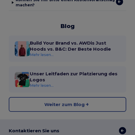
machen?
Blog
Build Your Brand vs. AWDis Just
Hoods vs. B&C: Der Beste Hoodie
Mehr lesen...
Unser Leitfaden zur Platzierung des
Logos
Mehr lesen...
Weiter zum Blog
Kontaktieren Sie uns