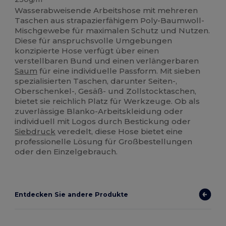
Wasserabweisende Arbeitshose mit mehreren
Taschen aus strapazierfähigem Poly-Baumwoll-
Mischgewebe für maximalen Schutz und Nutzen.
Diese für anspruchsvolle Umgebungen
konzipierte Hose verfügt über einen
verstellbaren Bund und einen verlängerbaren
Saum
für eine individuelle Passform. Mit sieben
spezialisierten Taschen, darunter Seiten-,
Oberschenkel-, Gesäß- und Zollstocktaschen,
bietet sie reichlich Platz für Werkzeuge. Ob als
zuverlässige Blanko-Arbeitskleidung oder
individuell mit Logos durch Bestickung oder
Siebdruck
veredelt, diese Hose bietet eine
professionelle Lösung für Großbestellungen
oder den Einzelgebrauch.
Entdecken Sie andere Produkte