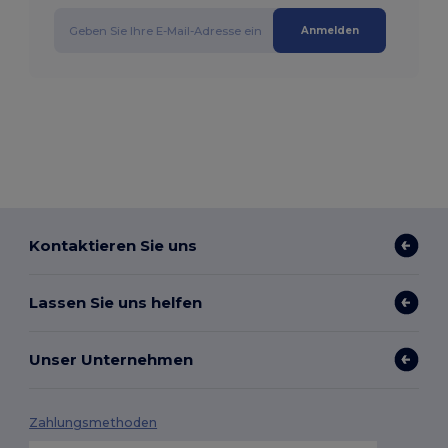
Anmelden
Kontaktieren Sie uns
Lassen Sie uns helfen
Unser Unternehmen
Zahlungsmethoden