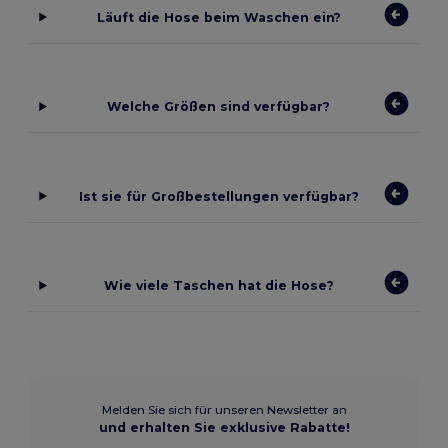
Läuft die Hose beim Waschen ein?
Welche Größen sind verfügbar?
Ist sie für Großbestellungen verfügbar?
Wie viele Taschen hat die Hose?
Melden Sie sich für unseren Newsletter an
und erhalten Sie exklusive Rabatte!