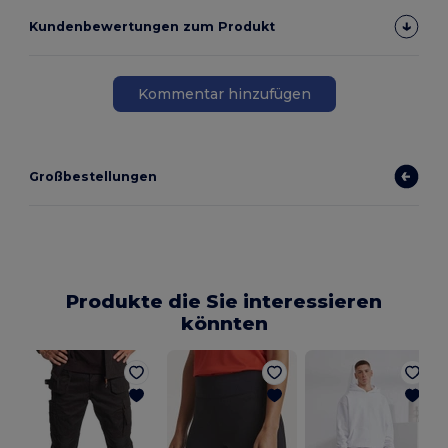
Kundenbewertungen zum Produkt
Kommentar hinzufügen
Großbestellungen
Produkte die Sie interessieren
könnten