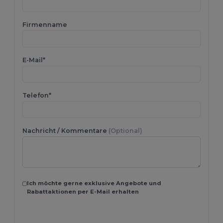
Firmenname
E-Mail*
Telefon*
Nachricht / Kommentare
(Optional)
Ich möchte gerne exklusive Angebote und
Rabattaktionen per E-Mail erhalten