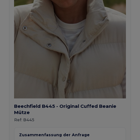
Beechfield B445 - Original Cuffed Beanie
Mütze
Ref:
B445
Zusammenfassung der Anfrage