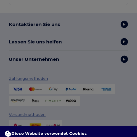
Kontaktieren Sie uns
Lassen Sie uns helfen
Unser Unternehmen
Zahlungsmethoden
Versandmethoden
Diese Website verwendet Cookies