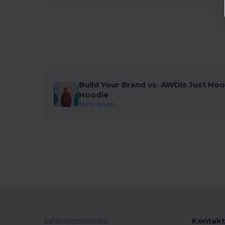
Build Your Brand vs. AWDis Just Hoo
Hoodie
Mehr lesen...
Kontakt
Zahlungsmethoden