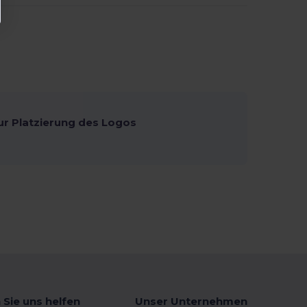
ur Platzierung des Logos
 Sie uns helfen
Unser Unternehmen