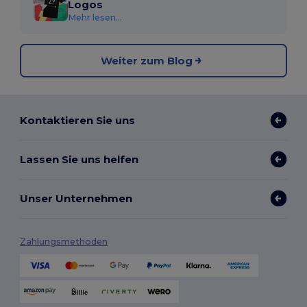
Logos
Mehr lesen...
Weiter zum Blog
Kontaktieren Sie uns
Lassen Sie uns helfen
Unser Unternehmen
Zahlungsmethoden