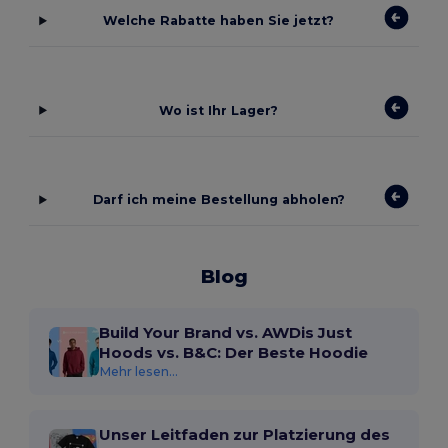
Welche Rabatte haben Sie jetzt?
Wo ist Ihr Lager?
Darf ich meine Bestellung abholen?
Blog
Build Your Brand vs. AWDis Just
Hoods vs. B&C: Der Beste Hoodie
Mehr lesen...
Unser Leitfaden zur Platzierung des