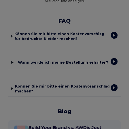
Alle Produkte Anzeigen.
FAQ
Können Sie mir bitte einen Kostenvorschlag
für bedruckte Kleider machen?
Wann werde ich meine Bestellung erhalten?
Können Sie mir bitte einen Kostenvoranschlag
machen?
Blog
Build Your Brand vs. AWDis Just