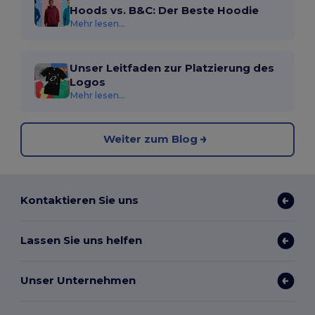
Hoods vs. B&C: Der Beste Hoodie
Mehr lesen...
Unser Leitfaden zur Platzierung des
Logos
Mehr lesen...
Weiter zum Blog
Kontaktieren Sie uns
Lassen Sie uns helfen
Unser Unternehmen