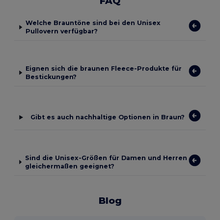
FAQ
Welche Brauntöne sind bei den Unisex
Pullovern verfügbar?
Eignen sich die braunen Fleece-Produkte für
Bestickungen?
Gibt es auch nachhaltige Optionen in Braun?
Sind die Unisex-Größen für Damen und Herren
gleichermaßen geeignet?
Blog