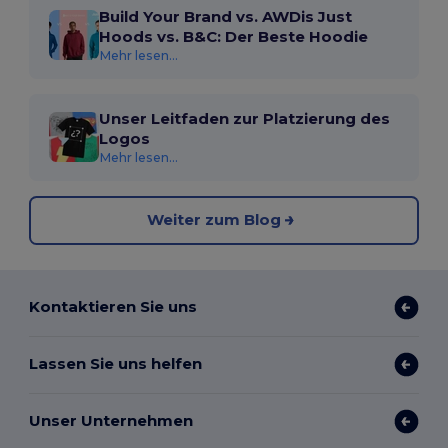
Build Your Brand vs. AWDis Just
Hoods vs. B&C: Der Beste Hoodie
Mehr lesen...
Unser Leitfaden zur Platzierung des
Logos
Mehr lesen...
Weiter zum Blog
Kontaktieren Sie uns
Lassen Sie uns helfen
Unser Unternehmen