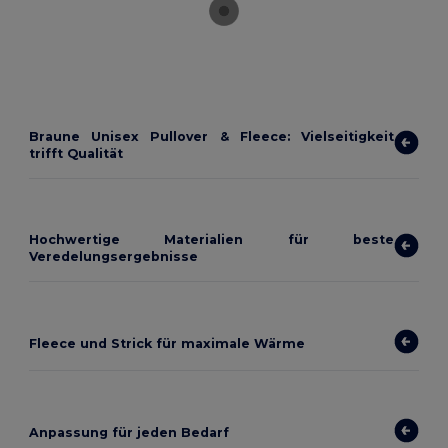
Braune Unisex Pullover & Fleece: Vielseitigkeit
trifft Qualität
Hochwertige Materialien für beste
Veredelungsergebnisse
Fleece und Strick für maximale Wärme
Anpassung für jeden Bedarf