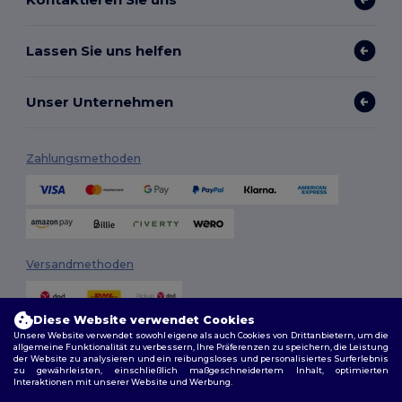
Lassen Sie uns helfen
Unser Unternehmen
Zahlungsmethoden
Versandmethoden
Diese Website verwendet Cookies
Unsere Website verwendet sowohl eigene als auch Cookies von Drittanbietern, um die
allgemeine Funktionalität zu verbessern, Ihre Präferenzen zu speichern, die Leistung
der Website zu analysieren und ein reibungsloses und personalisiertes Surferlebnis
zu gewährleisten, einschließlich maßgeschneidertem Inhalt, optimierten
Interaktionen mit unserer Website und Werbung.
Folge uns