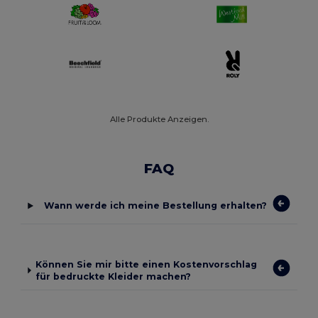
Alle Produkte Anzeigen.
FAQ
Wann werde ich meine Bestellung erhalten?
Können Sie mir bitte einen Kostenvorschlag
für bedruckte Kleider machen?