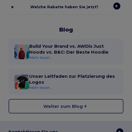
Welche Rabatte haben Sie jetzt?
Blog
Build Your Brand vs. AWDis Just
Hoods vs. B&C: Der Beste Hoodie
Mehr lesen...
Unser Leitfaden zur Platzierung des
Logos
Mehr lesen...
Weiter zum Blog
Kontaktieren Sie uns