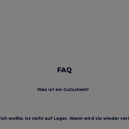
FAQ
Was ist ein Gutschein?
 ich wollte, ist nicht auf Lager. Wann wird sie wieder ve