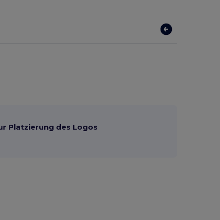
ur Platzierung des Logos