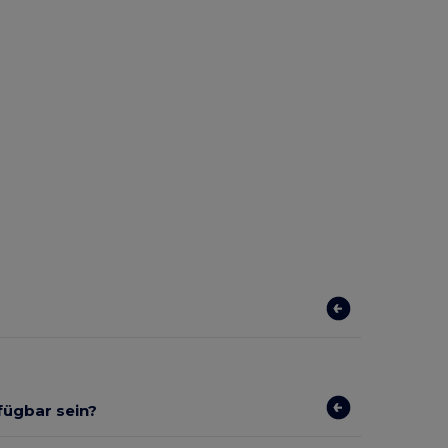
rfügbar sein?