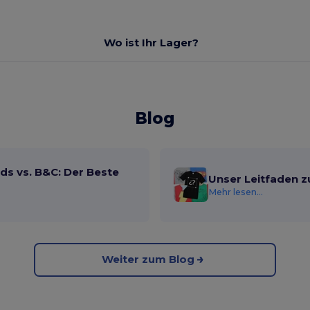
Wo ist Ihr Lager?
Blog
ds vs. B&C: Der Beste
Unser Leitfaden z
Mehr lesen...
Weiter zum Blog