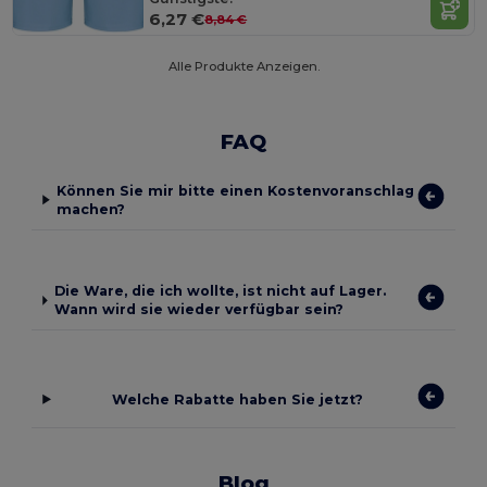
6,27 €
8,84 €
Alle Produkte Anzeigen.
FAQ
Können Sie mir bitte einen Kostenvoranschlag
machen?
Die Ware, die ich wollte, ist nicht auf Lager.
Wann wird sie wieder verfügbar sein?
Welche Rabatte haben Sie jetzt?
Blog