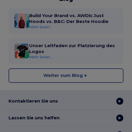
Build Your Brand vs. AWDis Just
Hoods vs. B&C: Der Beste Hoodie
Mehr lesen...
Unser Leitfaden zur Platzierung des
Logos
Mehr lesen...
Weiter zum Blog
Kontaktieren Sie uns
Lassen Sie uns helfen