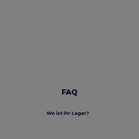
FAQ
Wo ist Ihr Lager?