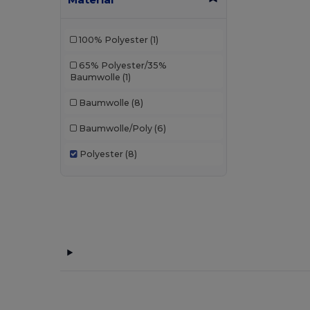
100% Polyester
(1)
65% Polyester/35%
Baumwolle
(1)
Baumwolle
(8)
Baumwolle/Poly
(6)
Polyester
(8)