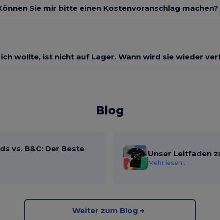
Können Sie mir bitte einen Kostenvoranschlag machen?
 ich wollte, ist nicht auf Lager. Wann wird sie wieder ve
Blog
ds vs. B&C: Der Beste
Unser Leitfaden z
Mehr lesen...
Weiter zum Blog